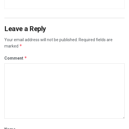
Leave a Reply
Your email address will not be published.
Required fields are
*
marked
*
Comment