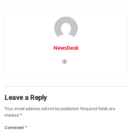
NewsDesk
Leave a Reply
Your email address will not be published.
Required fields are
*
marked
*
Comment