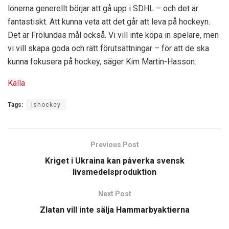
lönerna generellt börjar att gå upp i SDHL – och det är
fantastiskt. Att kunna veta att det går att leva på hockeyn.
Det är Frölundas mål också. Vi vill inte köpa in spelare, men
vi vill skapa goda och rätt förutsättningar – för att de ska
kunna fokusera på hockey, säger Kim Martin-Hasson.
Källa
Tags:
Ishockey
Previous Post
Kriget i Ukraina kan påverka svensk
livsmedelsproduktion
Next Post
Zlatan vill inte sälja Hammarbyaktierna