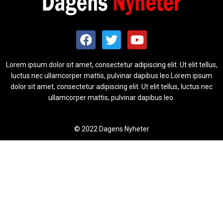
Lorem ipsum dolor sit amet, consectetur adipiscing elit. Ut elit tellus,
luctus nec ullamcorper mattis, pulvinar dapibus leo.Lorem ipsum
dolor sit amet, consectetur adipiscing elit. Ut elit tellus, luctus nec
ullamcorper mattis, pulvinar dapibus leo.
© 2022 Dagens Nyheter