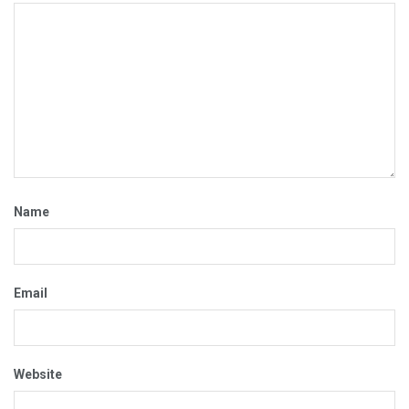
Name
Email
Website