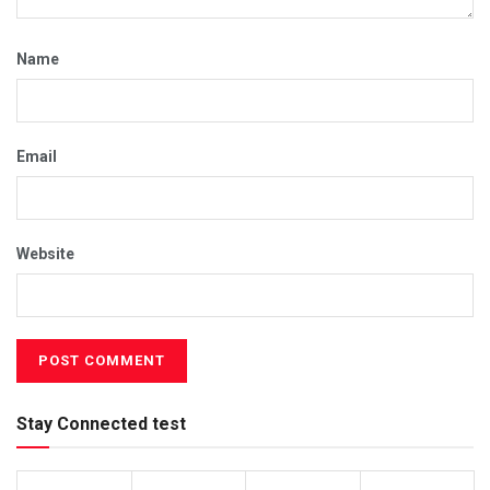
Name
Email
Website
Stay Connected test