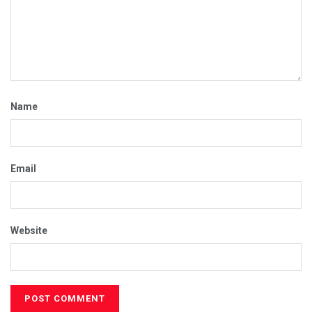
Name
Email
Website