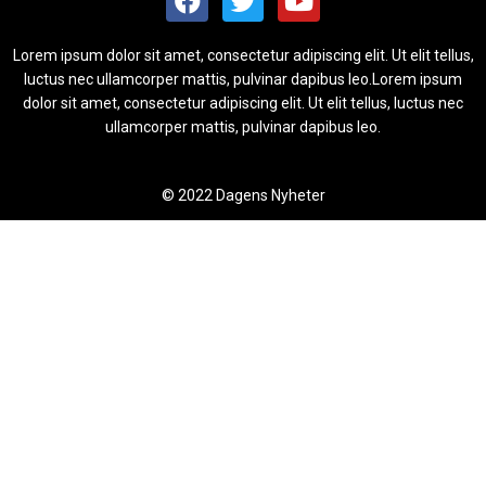
Lorem ipsum dolor sit amet, consectetur adipiscing elit. Ut elit tellus,
luctus nec ullamcorper mattis, pulvinar dapibus leo.Lorem ipsum
dolor sit amet, consectetur adipiscing elit. Ut elit tellus, luctus nec
ullamcorper mattis, pulvinar dapibus leo.
© 2022 Dagens Nyheter