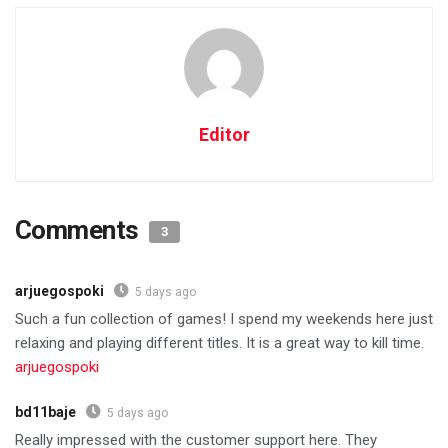
Editor
Comments
3
arjuegospoki
5 days ago
Such a fun collection of games! I spend my weekends here just
relaxing and playing different titles. It is a great way to kill time.
arjuegospoki
bd11baje
5 days ago
Really impressed with the customer support here. They