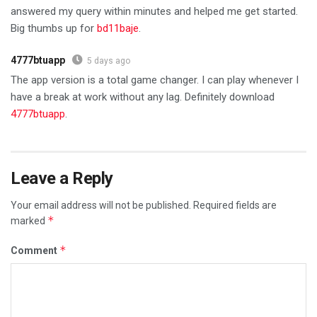
answered my query within minutes and helped me get started.
Big thumbs up for
bd11baje
.
4777btuapp
5 days ago
The app version is a total game changer. I can play whenever I
have a break at work without any lag. Definitely download
4777btuapp
.
Leave a Reply
Your email address will not be published.
Required fields are
*
marked
*
Comment